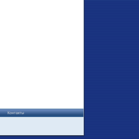
Контакты