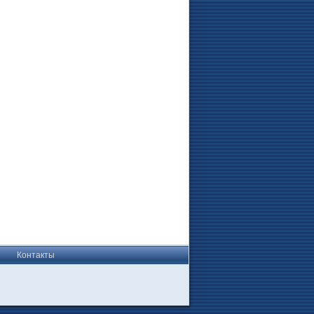
Контакты