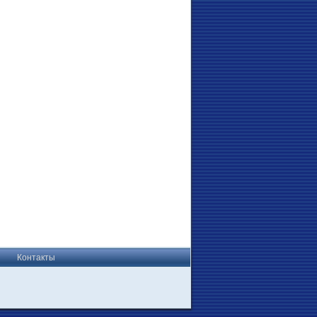
Контакты