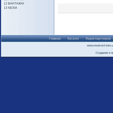
12 ВАНТАЖНІ
13 NEXIA
Главная
Каталог
Ищем партнеров
www.moskvich.kiev.
Создание и 