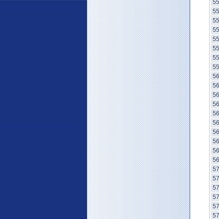
5
5
5
5
5
5
5
5
5
5
5
5
5
5
5
5
5
5
5
5
5
5
5
5