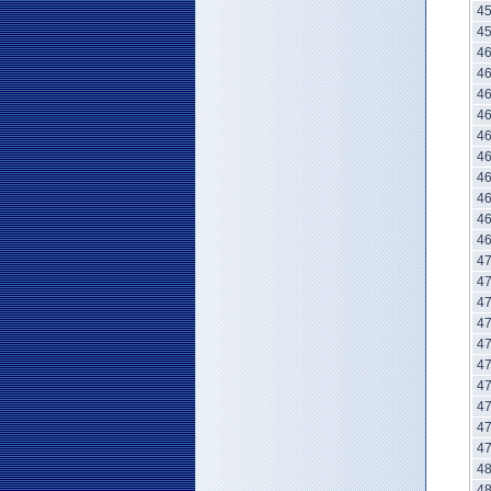
4
4
4
4
4
4
4
4
4
4
4
4
4
4
4
4
4
4
4
4
4
4
4
4