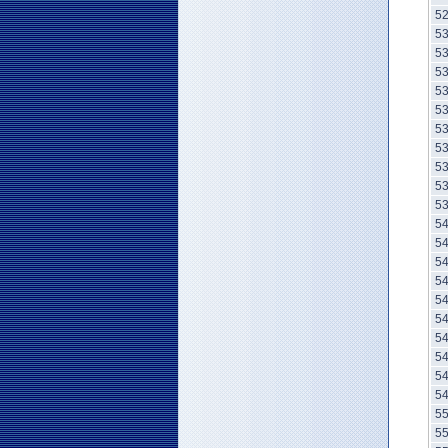
5
5
5
5
5
5
5
5
5
5
5
5
5
5
5
5
5
5
5
5
5
5
5