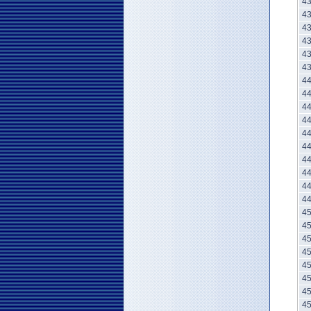
4
4
4
4
4
4
4
4
4
4
4
4
4
4
4
4
4
4
4
4
4
4
4
4