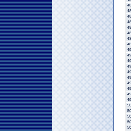
4
4
4
4
4
4
4
4
4
4
4
4
4
4
4
4
4
4
5
5
5
5
5