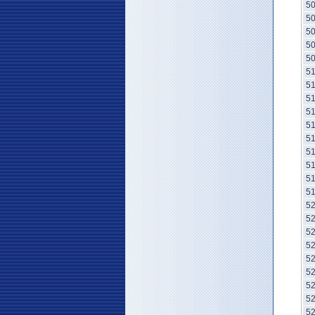
5
5
5
5
5
5
5
5
5
5
5
5
5
5
5
5
5
5
5
5
5
5
5
5