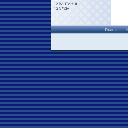
12 ВАНТАЖНІ
13 NEXIA
Главная