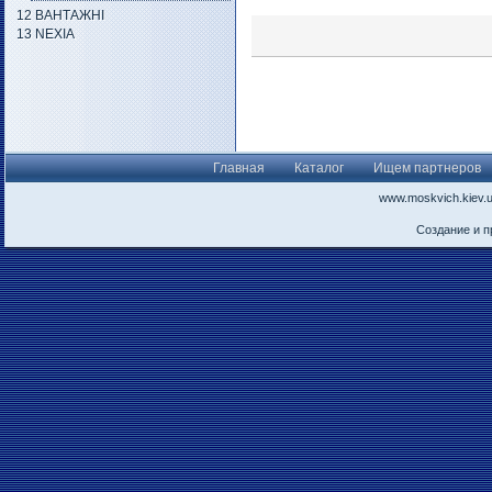
12 ВАНТАЖНІ
13 NEXIA
Главная
Каталог
Ищем партнеров
www.moskvich.kiev.
Создание и 