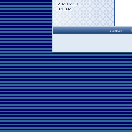
12 ВАНТАЖНІ
13 NEXIA
Главная