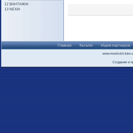
12 ВАНТАЖНІ
13 NEXIA
Главная
Каталог
Ищем партнеров
www.moskvich.kiev.
Создание и 