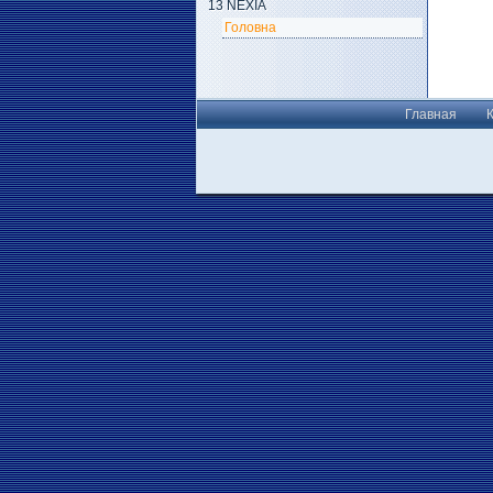
13 NEXIA
Головна
Главная