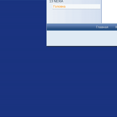
13 NEXIA
Головна
Главная