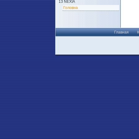
13 NEXIA
Головна
Главная