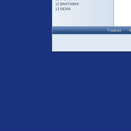
12 ВАНТАЖНІ
13 NEXIA
Главная