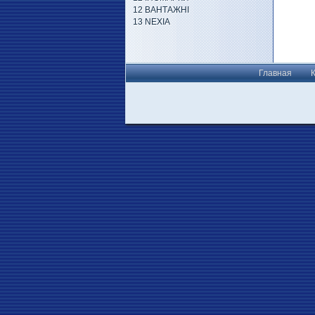
12 ВАНТАЖНІ
13 NEXIA
Главная