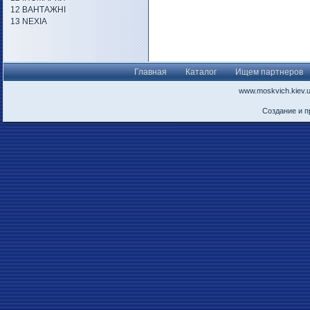
12 ВАНТАЖНІ
13 NEXIA
Главная
Каталог
Ищем партнеров
www.moskvich.kiev.
Создание и 