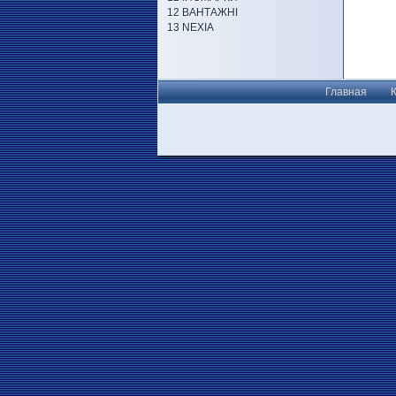
12 ВАНТАЖНІ
13 NEXIA
Главная