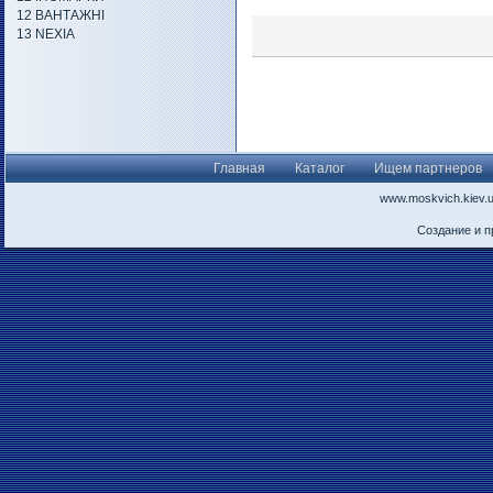
12 ВАНТАЖНІ
13 NEXIA
Главная
Каталог
Ищем партнеров
www.moskvich.kiev.
Создание и 