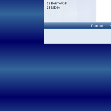
12 ВАНТАЖНІ
13 NEXIA
Главная