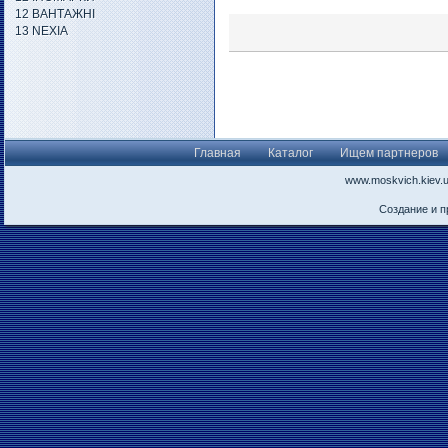
12 ВАНТАЖНІ
13 NEXIA
Главная
Каталог
Ищем партнеров
www.moskvich.kiev.
Создание и 