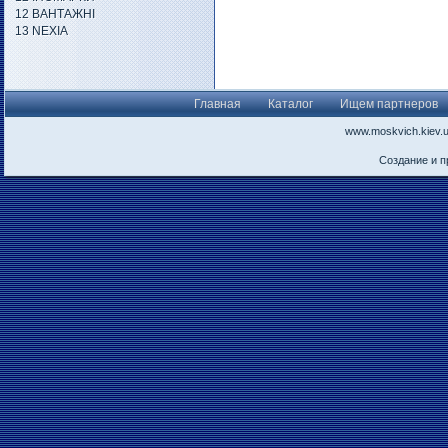
12 ВАНТАЖНІ
13 NEXIA
Главная
Каталог
Ищем партнеров
www.moskvich.kiev.
Создание и 