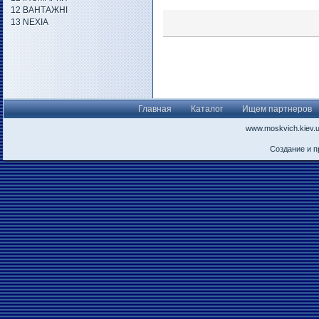
12 ВАНТАЖНІ
13 NEXIA
Главная
Каталог
Ищем партнеров
www.moskvich.kiev.
Создание и 