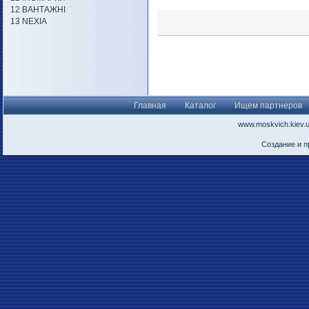
12 ВАНТАЖНІ
13 NEXIA
Главная
Каталог
Ищем партнеров
www.moskvich.kiev.
Создание и 