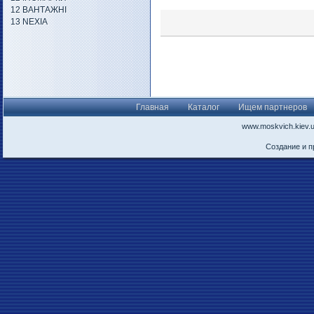
12 ВАНТАЖНІ
13 NEXIA
Главная
Каталог
Ищем партнеров
www.moskvich.kiev.
Создание и 