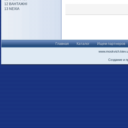
12 ВАНТАЖНІ
13 NEXIA
Главная
Каталог
Ищем партнеров
www.moskvich.kiev.
Создание и 