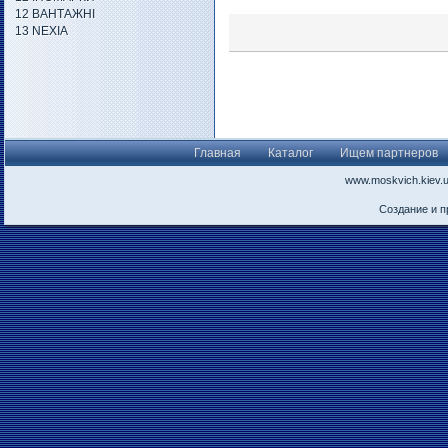
12 ВАНТАЖНІ
13 NEXIA
Главная
Каталог
Ищем партнеров
www.moskvich.kiev.
Создание и 