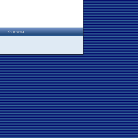
Контакты