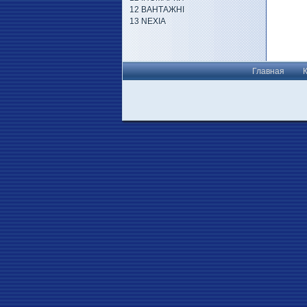
12 ВАНТАЖНІ
13 NEXIA
Главная