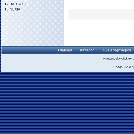
12 ВАНТАЖНІ
13 NEXIA
Главная
Каталог
Ищем партнеров
www.moskvich.kiev.
Создание и 