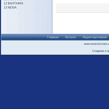
12 ВАНТАЖНІ
13 NEXIA
Главная
Каталог
Ищем партнеров
www.moskvich.kiev.
Создание и 