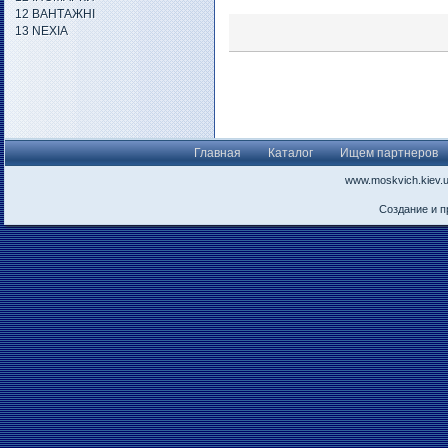
12 ВАНТАЖНІ
13 NEXIA
Главная
Каталог
Ищем партнеров
www.moskvich.kiev.
Создание и 