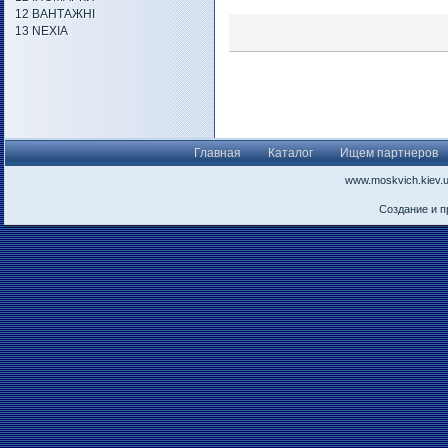
12 ВАНТАЖНІ
13 NEXIA
Главная
Каталог
Ищем партнеров
www.moskvich.kiev.
Создание и 