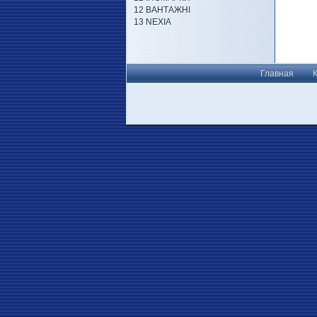
12 ВАНТАЖНІ
13 NEXIA
Главная