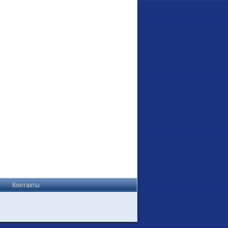
Контакты