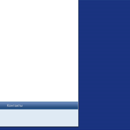
Контакты