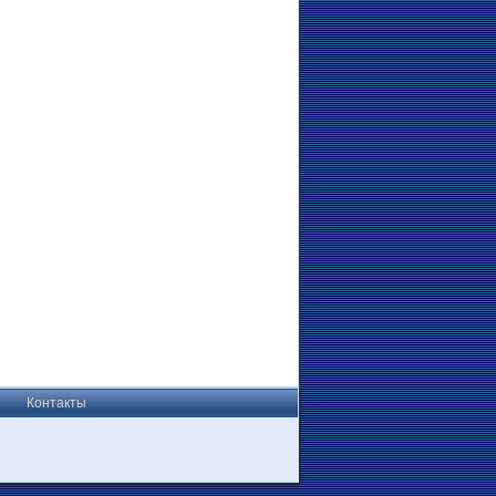
Контакты