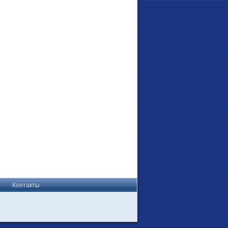
Контакты